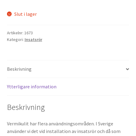
Slut i lager
Artikelnr:
1673
Kategori:
Insatsrör
Beskrivning
Ytterligare information
Beskrivning
Vermikulit har flera användningsområden. I Sverige
använder vi det vid installation av insatsrör och då som