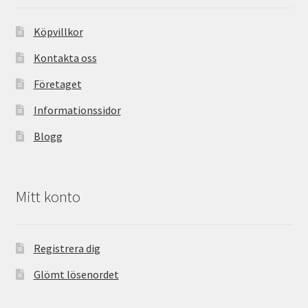
Köpvillkor
Kontakta oss
Företaget
Informationssidor
Blogg
Mitt konto
Registrera dig
Glömt lösenordet