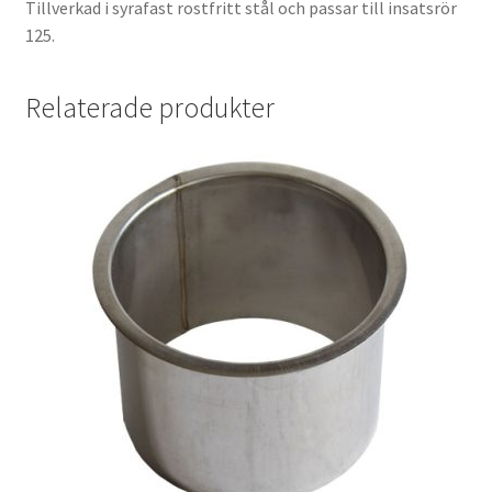
Tillverkad i syrafast rostfritt stål och passar till insatsrör
125.
Relaterade produkter