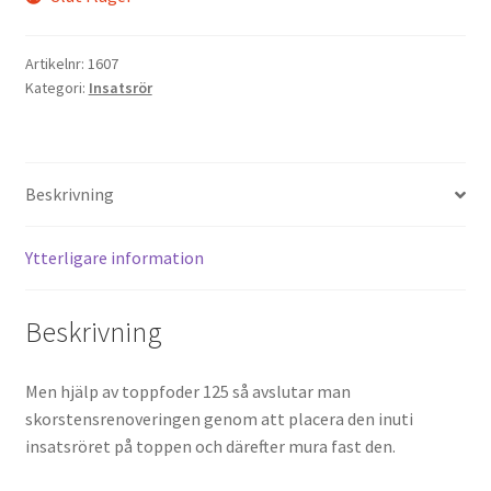
Artikelnr:
1607
Kategori:
Insatsrör
Beskrivning
Ytterligare information
Beskrivning
Men hjälp av toppfoder 125 så avslutar man
skorstensrenoveringen genom att placera den inuti
insatsröret på toppen och därefter mura fast den.