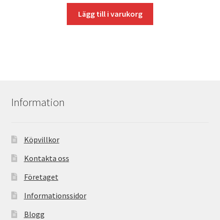
Lägg till i varukorg
Information
Köpvillkor
Kontakta oss
Företaget
Informationssidor
Blogg