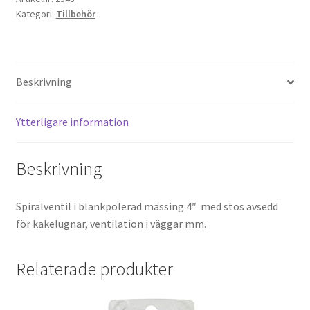
Kategori:
Tillbehör
Beskrivning
Ytterligare information
Beskrivning
Spiralventil i blankpolerad mässing 4″ med stos avsedd
för kakelugnar, ventilation i väggar mm.
Relaterade produkter