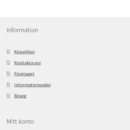
Information
Köpvillkor
Kontakta oss
Företaget
Informationssidor
Blogg
Mitt konto