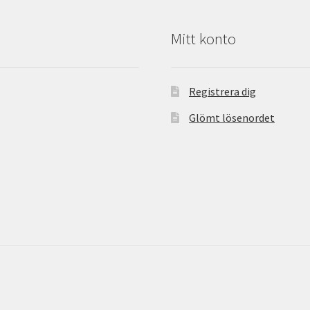
Mitt konto
Registrera dig
Glömt lösenordet