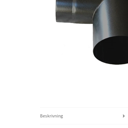
Beskrivning