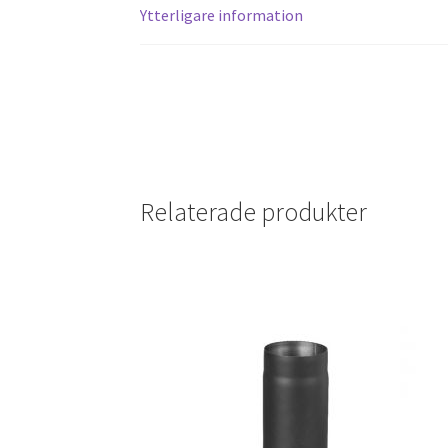
Ytterligare information
Relaterade produkter