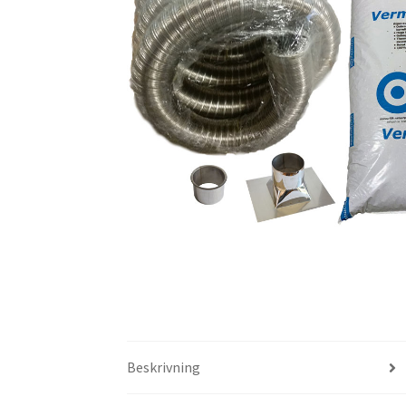
Beskrivning