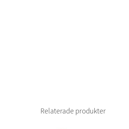
Relaterade produkter