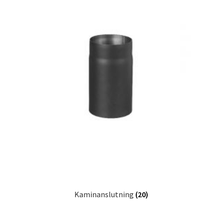
Kaminanslutning
(20)