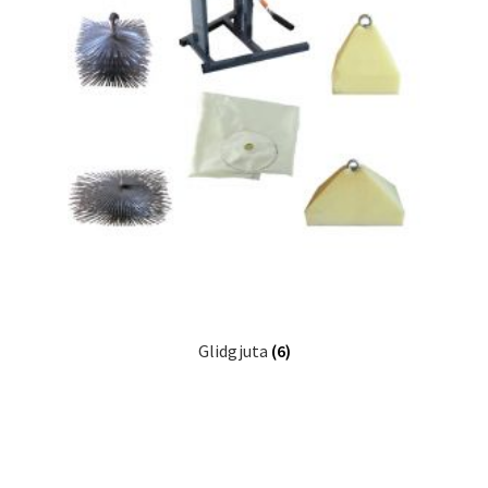
Glidgjuta
(6)