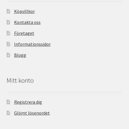
Köpvillkor
Kontakta oss
Företaget
Informationssidor
Blogg
Mitt konto
Registrera dig
Glömt lösenordet