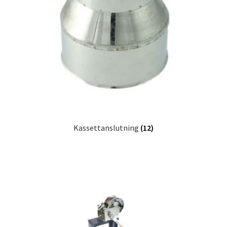
Kassettanslutning
(12)