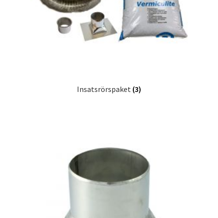
Insatsrörspaket
(3)