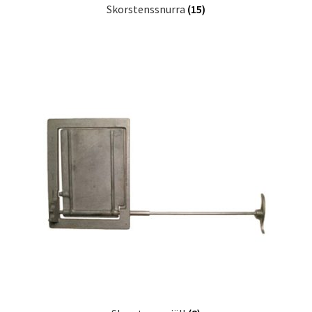
Skorstenssnurra
(15)