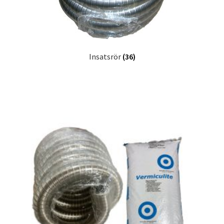
Insatsrör
(36)